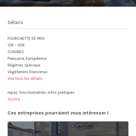
Détails
FOURCHETTE DE PRIX
15€ – 35€
CUISINES
Française, Européenne
Régimes spéciaux
Végétariens bienvenus
Voir tous les détails
repas, fonctionnalités, infos pratiques
Source
Ces entreprises pourraient vous intéresser !