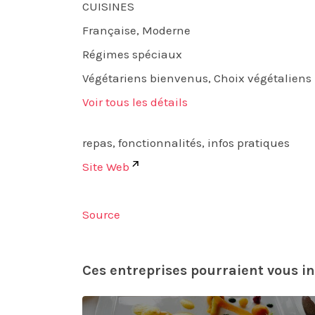
CUISINES
Française, Moderne
Régimes spéciaux
Végétariens bienvenus, Choix végétaliens
Voir tous les détails
repas, fonctionnalités, infos pratiques
Site Web
Source
Ces entreprises pourraient vous in