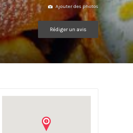
Ajouter des photos
Rédiger un avis