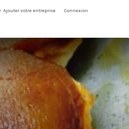
Ajouter votre entreprise
Connexion