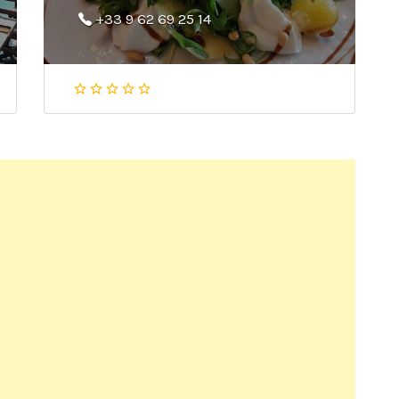
+33 9 62 69 25 14