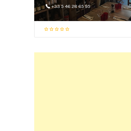
+33 5 46 28 65 95