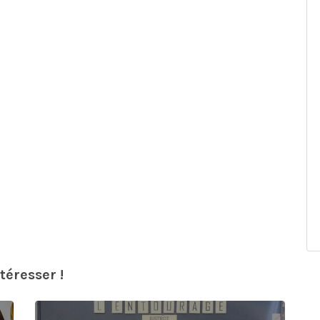
téresser !