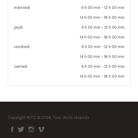
mercredi
9 h 00 min
–
12 h 00 min
14 h 00 min
–
18 h 00 min
jeudi
9 h 00 min
–
12 h 00 min
14 h 00 min
–
18 h 00 min
vendredi
9 h 00 min
–
12 h 00 min
14 h 00 min
–
18 h 00 min
samedi
9 h 00 min
–
12 h 00 min
14 h 00 min
–
18 h 00 min
Copyright IRITIZ © 2026. Tous droits réservés