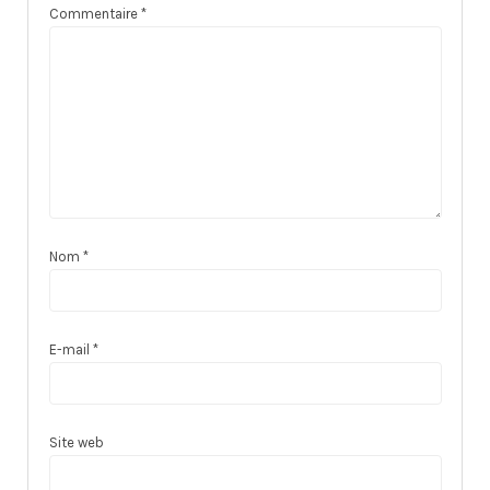
Commentaire
*
Nom
*
E-mail
*
Site web